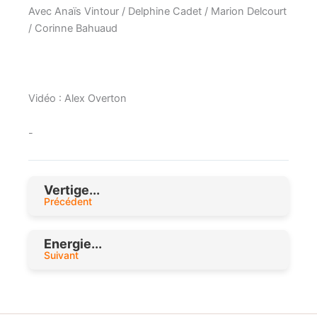
Avec Anaïs Vintour / Delphine Cadet / Marion Delcourt
/ Corinne Bahuaud
Vidéo : Alex Overton
-
Vertige...
Précédent
Energie...
Suivant