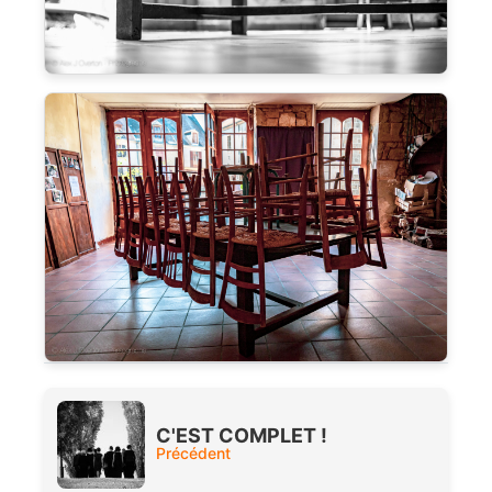
C'EST COMPLET !
Précédent