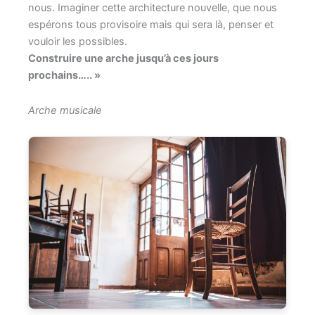
nous. Imaginer cette architecture nouvelle, que nous
espérons tous provisoire mais qui sera là, penser et
vouloir les possibles.
Construire une arche jusqu’à ces jours
prochains….. »
Arche musicale